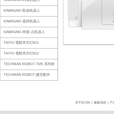
KAWASAKI-取放机器人
KAWASAKI-弧焊机器人
KAWASAKI-焊接-点机器人
TAIYO-電動夾爪ESG1
TAIYO-電動夾爪ESG2
TECHMAN ROBOT-TM5 系列机器人
TECHMAN ROBOT-擴充配件
关于ECON
|
最新消息
|
产