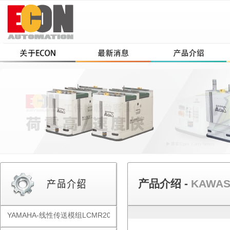
产品介绍 -
KAWA
YAMAHA-线性传送模组LCMR200