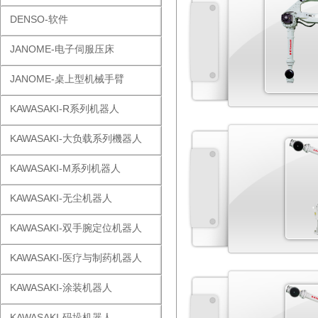
DENSO-软件
JANOME-电子伺服压床
JANOME-桌上型机械手臂
KAWASAKI-R系列机器人
KAWASAKI-大负载系列機器人
KAWASAKI-M系列机器人
KAWASAKI-无尘机器人
KAWASAKI-双手腕定位机器人
KAWASAKI-医疗与制药机器人
KAWASAKI-涂装机器人
KAWASAKI-码垛机器人