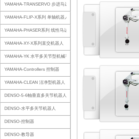
YAMAHA-TRANSERVO 步进马达单轴
YAMAHA-FLIP-X系列 单轴机器人
YAMAHA-PHASER系列 线性马达
YAMAHA-XY-X系列直交机器人
YAMAHA-YK 水平多关节型机械手
YAMAHA-Controllers 控制器
YAMAHA-CLEAN 洁净型机器人
DENSO-5-6軸垂直多关节机器人
DENSO-水平多关节机器人
DENSO-控制器
DENSO-教导器