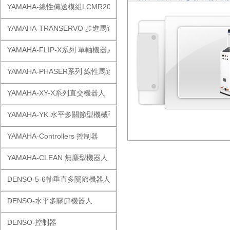
YAMAHA-線性傳送模組LCMR200
YAMAHA-TRANSERVO 步進馬達單軸
YAMAHA-FLIP-X系列 單軸機器人
YAMAHA-PHASER系列 線性馬達
YAMAHA-XY-X系列直交機器人
YAMAHA-YK 水平多關節型機械手
YAMAHA-Controllers 控制器
YAMAHA-CLEAN 無塵型機器人
DENSO-5-6軸垂直多關節機器人
DENSO-水平多關節機器人
DENSO-控制器