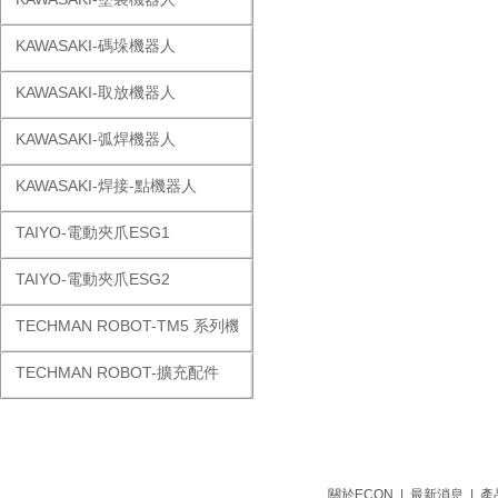
KAWASAKI-碼垛機器人
KAWASAKI-取放機器人
KAWASAKI-弧焊機器人
KAWASAKI-焊接-點機器人
TAIYO-電動夾爪ESG1
TAIYO-電動夾爪ESG2
TECHMAN ROBOT-TM5 系列機器人
TECHMAN ROBOT-擴充配件
關於ECON
|
最新消息
|
產