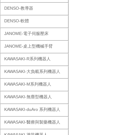
DENSO-教導器
DENSO-軟體
JANOME-電子伺服壓床
JANOME-桌上型機械手臂
KAWASAKI-R系列機器人
KAWASAKI-大負載系列機器人
KAWASAKI-M系列機器人
KAWASAKI-無塵型機器人
KAWASAKI-duAro 系列機器人
KAWASAKI-醫療與製藥機器人
KAWASAKI-塗裝機器人