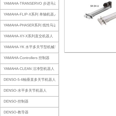
YAMAHA-TRANSERVO 步进马达单轴
YAMAHA-FLIP-X系列 单轴机器人
YAMAHA-PHASER系列 线性马达
YAMAHA-XY-X系列直交机器人
YAMAHA-YK 水平多关节型机械手
YAMAHA-Controllers 控制器
YAMAHA-CLEAN 洁净型机器人
DENSO-5-6軸垂直多关节机器人
DENSO-水平多关节机器人
DENSO-控制器
DENSO-教导器