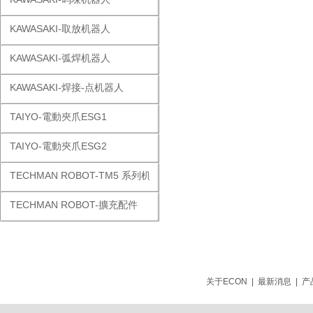
KAWASAKI-取放机器人
KAWASAKI-弧焊机器人
KAWASAKI-焊接-点机器人
TAIYO-電動夾爪ESG1
TAIYO-電動夾爪ESG2
TECHMAN ROBOT-TM5 系列机器人
TECHMAN ROBOT-擴充配件
关于ECON
|
最新消息
|
产