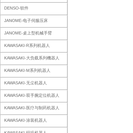
DENSO-软件
JANOME-电子伺服压床
JANOME-桌上型机械手臂
KAWASAKI-R系列机器人
KAWASAKI-大负载系列機器人
KAWASAKI-M系列机器人
KAWASAKI-无尘机器人
KAWASAKI-双手腕定位机器人
KAWASAKI-医疗与制药机器人
KAWASAKI-涂装机器人
KAWASAKI-码垛机器人