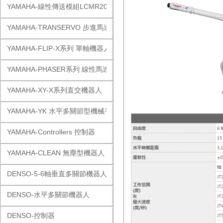
YAMAHA-線性傳送模組LCMR200
YAMAHA-TRANSERVO 步進馬達單軸
YAMAHA-FLIP-X系列 單軸機器人
YAMAHA-PHASER系列 線性馬達
YAMAHA-XY-X系列直交機器人
YAMAHA-YK 水平多關節型機械手
YAMAHA-Controllers 控制器
YAMAHA-CLEAN 無塵型機器人
DENSO-5-6軸垂直多關節機器人
DENSO-水平多關節機器人
DENSO-控制器