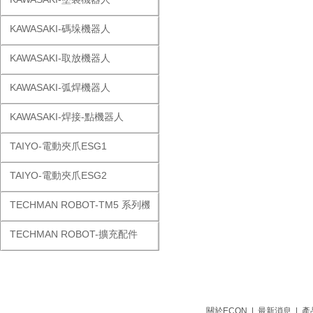
KAWASAKI-碼垛機器人
KAWASAKI-取放機器人
KAWASAKI-弧焊機器人
KAWASAKI-焊接-點機器人
TAIYO-電動夾爪ESG1
TAIYO-電動夾爪ESG2
TECHMAN ROBOT-TM5 系列機器人
TECHMAN ROBOT-擴充配件
關於ECON
|
最新消息
|
產