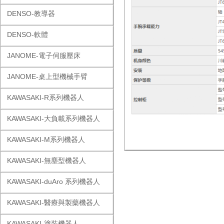
DENSO-教導器
DENSO-軟體
JANOME-電子伺服壓床
JANOME-桌上型機械手臂
KAWASAKI-R系列機器人
KAWASAKI-大負載系列機器人
KAWASAKI-M系列機器人
KAWASAKI-無塵型機器人
KAWASAKI-duAro 系列機器人
KAWASAKI-醫療與製藥機器人
KAWASAKI-塗裝機器人