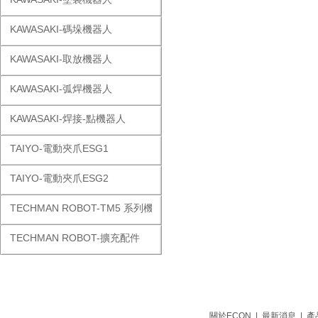
KAWASAKI-碼垛機器人
KAWASAKI-取放機器人
KAWASAKI-弧焊機器人
KAWASAKI-焊接-點機器人
TAIYO-電動夾爪ESG1
TAIYO-電動夾爪ESG2
TECHMAN ROBOT-TM5 系列機器人
TECHMAN ROBOT-擴充配件
關於ECON
|
最新消息
|
產