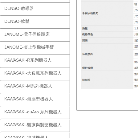
DENSO-教導器
DENSO-軟體
JANOME-電子伺服壓床
JANOME-桌上型機械手臂
KAWASAKI-R系列機器人
KAWASAKI-大負載系列機器人
KAWASAKI-M系列機器人
KAWASAKI-無塵型機器人
KAWASAKI-duAro 系列機器人
KAWASAKI-醫療與製藥機器人
KAWASAKI-塗裝機器人