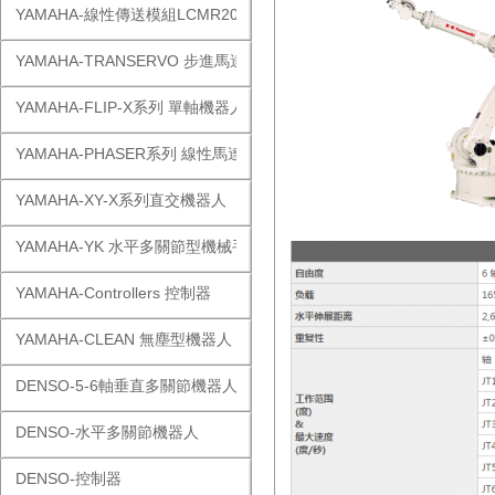
YAMAHA-線性傳送模組LCMR200
YAMAHA-TRANSERVO 步進馬達單軸
YAMAHA-FLIP-X系列 單軸機器人
YAMAHA-PHASER系列 線性馬達
YAMAHA-XY-X系列直交機器人
YAMAHA-YK 水平多關節型機械手
YAMAHA-Controllers 控制器
YAMAHA-CLEAN 無塵型機器人
DENSO-5-6軸垂直多關節機器人
DENSO-水平多關節機器人
DENSO-控制器