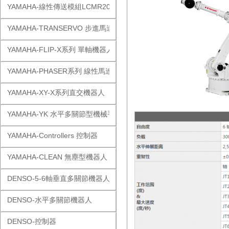
YAMAHA-線性傳送模組LCMR200
YAMAHA-TRANSERVO 步進馬達單軸
YAMAHA-FLIP-X系列 單軸機器人
YAMAHA-PHASER系列 線性馬達
YAMAHA-XY-X系列直交機器人
YAMAHA-YK 水平多關節型機械手
YAMAHA-Controllers 控制器
YAMAHA-CLEAN 無塵型機器人
DENSO-5-6軸垂直多關節機器人
DENSO-水平多關節機器人
DENSO-控制器