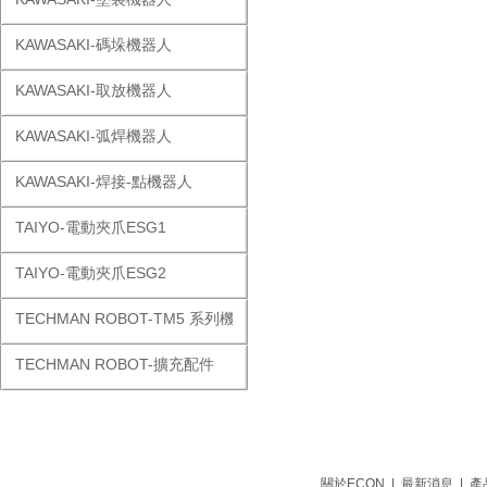
KAWASAKI-碼垛機器人
KAWASAKI-取放機器人
KAWASAKI-弧焊機器人
KAWASAKI-焊接-點機器人
TAIYO-電動夾爪ESG1
TAIYO-電動夾爪ESG2
TECHMAN ROBOT-TM5 系列機器人
TECHMAN ROBOT-擴充配件
關於ECON
|
最新消息
|
產