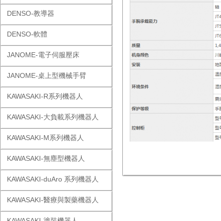
DENSO-教導器
DENSO-軟體
JANOME-電子伺服壓床
JANOME-桌上型機械手臂
KAWASAKI-R系列機器人
KAWASAKI-大負載系列機器人
KAWASAKI-M系列機器人
KAWASAKI-無塵型機器人
KAWASAKI-duAro 系列機器人
KAWASAKI-醫療與製藥機器人
KAWASAKI-塗裝機器人