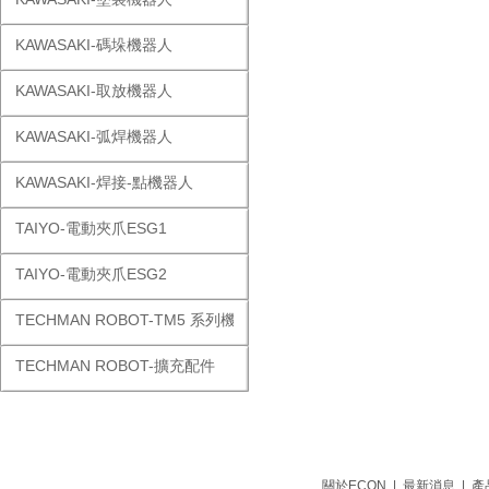
KAWASAKI-碼垛機器人
KAWASAKI-取放機器人
KAWASAKI-弧焊機器人
KAWASAKI-焊接-點機器人
TAIYO-電動夾爪ESG1
TAIYO-電動夾爪ESG2
TECHMAN ROBOT-TM5 系列機器人
TECHMAN ROBOT-擴充配件
關於ECON
|
最新消息
|
產