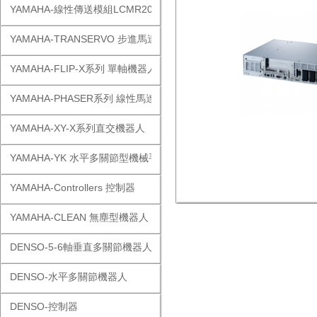
YAMAHA-線性傳送模組LCMR200
YAMAHA-TRANSERVO 步進馬達單軸
YAMAHA-FLIP-X系列 單軸機器人
YAMAHA-PHASER系列 線性馬達
YAMAHA-XY-X系列直交機器人
YAMAHA-YK 水平多關節型機械手
YAMAHA-Controllers 控制器
YAMAHA-CLEAN 無塵型機器人
DENSO-5-6軸垂直多關節機器人
DENSO-水平多關節機器人
DENSO-控制器