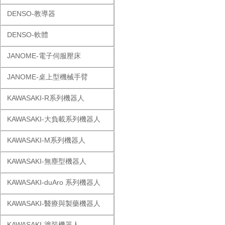
DENSO-教導器
DENSO-軟體
JANOME-電子伺服壓床
JANOME-桌上型機械手臂
KAWASAKI-R系列機器人
KAWASAKI-大負載系列機器人
KAWASAKI-M系列機器人
KAWASAKI-無塵型機器人
KAWASAKI-duAro 系列機器人
KAWASAKI-醫療與製藥機器人
KAWASAKI-塗裝機器人