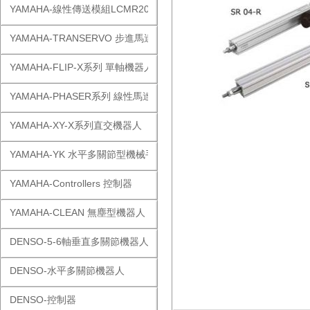
YAMAHA-線性傳送模組LCMR200
YAMAHA-TRANSERVO 步進馬達單軸
YAMAHA-FLIP-X系列 單軸機器人
YAMAHA-PHASER系列 線性馬達
YAMAHA-XY-X系列直交機器人
YAMAHA-YK 水平多關節型機械手
YAMAHA-Controllers 控制器
YAMAHA-CLEAN 無塵型機器人
DENSO-5-6軸垂直多關節機器人
DENSO-水平多關節機器人
DENSO-控制器