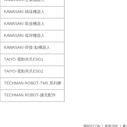
KAWASAKI-碼垛機器人
KAWASAKI-取放機器人
KAWASAKI-弧焊機器人
KAWASAKI-焊接-點機器人
TAIYO-電動夾爪ESG1
TAIYO-電動夾爪ESG2
TECHMAN ROBOT-TM5 系列機器人
TECHMAN ROBOT-擴充配件
關於ECON
|
最新消息
|
產