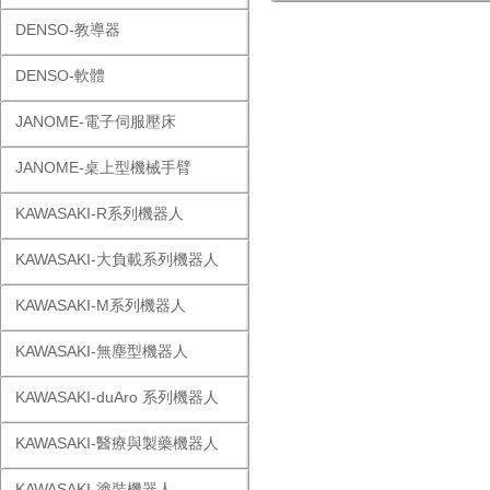
DENSO-教導器
DENSO-軟體
JANOME-電子伺服壓床
JANOME-桌上型機械手臂
KAWASAKI-R系列機器人
KAWASAKI-大負載系列機器人
KAWASAKI-M系列機器人
KAWASAKI-無塵型機器人
KAWASAKI-duAro 系列機器人
KAWASAKI-醫療與製藥機器人
KAWASAKI-塗裝機器人